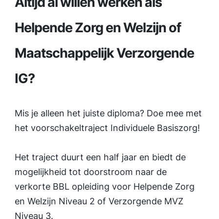
Altijd al willen werken als
Helpende Zorg en Welzijn of
Maatschappelijk Verzorgende
IG?
Mis je alleen het juiste diploma? Doe mee met
het voorschakeltraject Individuele Basiszorg!
Het traject duurt een half jaar en biedt de
mogelijkheid tot doorstroom naar de
verkorte BBL opleiding voor Helpende Zorg
en Welzijn Niveau 2 of Verzorgende MVZ
Niveau 3.