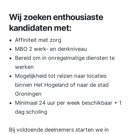
Wij zoeken enthousiaste
kandidaten met:
Affiniteit met zorg
MBO 2 werk- en denkniveau
Bereid om in onregelmatige diensten te
werken
Mogelijkheid tot reizen naar locaties
binnen Het Hogeland of naar de stad
Groningen
Minimaal 24 uur per week beschikbaar + 1
dag scholing
Bij voldoende deelnemers starten we in