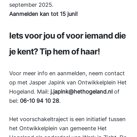
september 2025.
Aanmelden kan tot 15 juni!
Iets voor jou of voor iemand die
je kent? Tip hem of haar!
Voor meer info en aanmelden, neem contact
op met Jasper Japink van Ontwikkelplein Het
Hogeland. Mail:
j.japink@hethogeland.nl
of
bel:
06-10 94 10 28
.
Het voorschakeltraject is een initiatief tussen
het Ontwikkelplein van gemeente Het