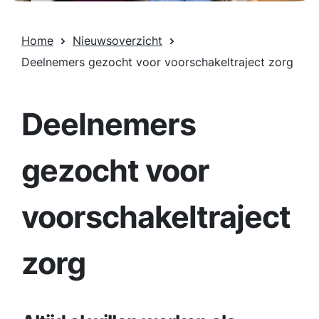
Home
Nieuwsoverzicht
Deelnemers gezocht voor voorschakeltraject zorg
Deelnemers
gezocht voor
voorschakeltraject
zorg