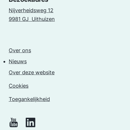
Nijverheidsweg 12
9981 GJ Uithuizen
Over ons
Nieuws
Over deze website
Cookies
Toegankelijkheid