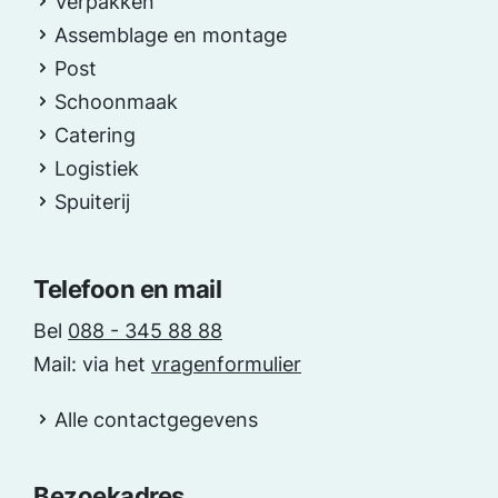
Verpakken
Assemblage en montage
Post
Schoonmaak
Catering
Logistiek
Spuiterij
Telefoon en mail
Bel
088 - 345 88 88
Mail: via het
vragenformulier
Alle contactgegevens
Bezoekadres