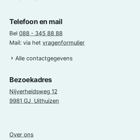
Telefoon en mail
Bel
088 - 345 88 88
Mail: via het
vragenformulier
Alle contactgegevens
Bezoekadres
Nijverheidsweg 12
9981 GJ Uithuizen
Over ons