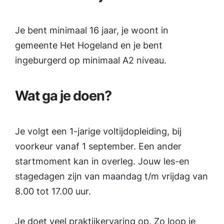
Je bent minimaal 16 jaar, je woont in
gemeente Het Hogeland en je bent
ingeburgerd op minimaal A2 niveau.
Wat ga je doen?
Je volgt een 1-jarige voltijdopleiding, bij
voorkeur vanaf 1 september. Een ander
startmoment kan in overleg. Jouw les-en
stagedagen zijn van maandag t/m vrijdag van
8.00 tot 17.00 uur.
Je doet veel praktijkervaring op. Zo loop je