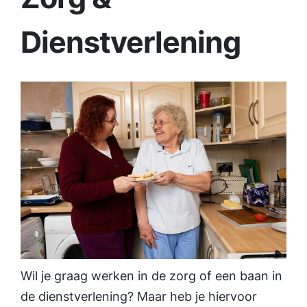
Dienstverlening
Wil je graag werken in de zorg of een baan in
de dienst­verlening? Maar heb je hiervoor