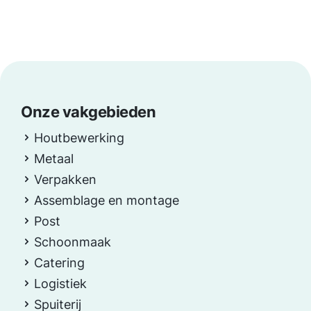
Onze vakgebieden
Houtbewerking
Metaal
Verpakken
Assemblage en montage
Post
Schoonmaak
Catering
Logistiek
Spuiterij