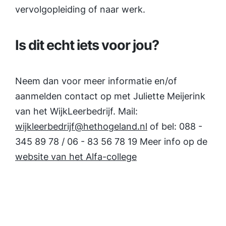
vervolgopleiding of naar werk.
Is dit echt iets voor jou?
Neem dan voor meer informatie en/of
aanmelden contact op met Juliette Meijerink
van het WijkLeerbedrijf. Mail:
wijkleerbedrijf@hethogeland.nl
of bel: 088 -
345 89 78 / 06 - 83 56 78 19 Meer info op de
website van het Alfa-college