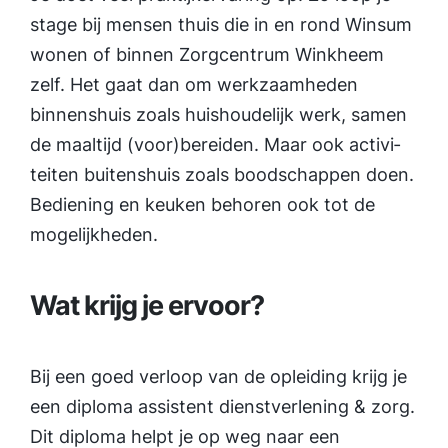
stage bij mensen thuis die in en rond Winsum
wonen of binnen Zorgcentrum Winkheem
zelf. Het gaat dan om werkzaamheden
binnenshuis zoals huishoudelijk werk, samen
de maaltijd (voor)bereiden. Maar ook activi­
teiten buitenshuis zoals boodschappen doen.
Bediening en keuken behoren ook tot de
mogelijkheden.
Wat krijg je ervoor?
Bij een goed verloop van de opleiding krijg je
een diploma assistent dienst­verlening & zorg.
Dit diploma helpt je op weg naar een