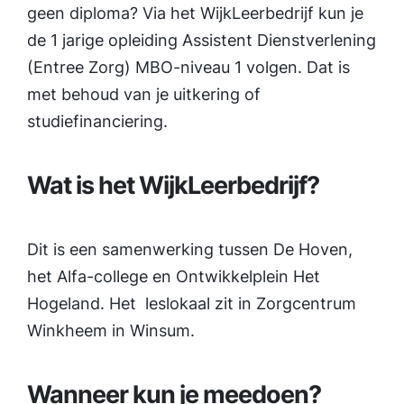
geen diploma? Via het WijkLeerbedrijf kun je
de 1 jarige opleiding Assistent Dienstverlening
(Entree Zorg) MBO-niveau 1 volgen. Dat is
met behoud van je uitkering of
studiefinanciering.
Wat is het WijkLeerbedrijf?
Dit is een samenwerking tussen De Hoven,
het Alfa-college en Ontwikkelplein Het
Hogeland. Het leslokaal zit in Zorgcentrum
Winkheem in Winsum.
Wanneer kun je meedoen?