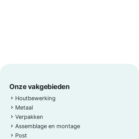
Onze vakgebieden
Houtbewerking
Metaal
Verpakken
Assemblage en montage
Post