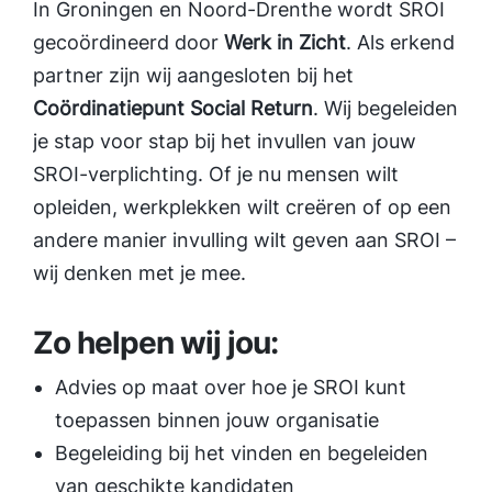
In Groningen en Noord-Drenthe wordt SROI
gecoördineerd door
Werk in Zicht
. Als erkend
partner zijn wij aangesloten bij het
Coördinatiepunt Social Return
. Wij begeleiden
je stap voor stap bij het invullen van jouw
SROI-verplichting. Of je nu mensen wilt
opleiden, werkplekken wilt creëren of op een
andere manier invulling wilt geven aan SROI –
wij denken met je mee.
Zo helpen wij jou:
Advies op maat over hoe je SROI kunt
toepassen binnen jouw organisatie
Begeleiding bij het vinden en begeleiden
van geschikte kandidaten