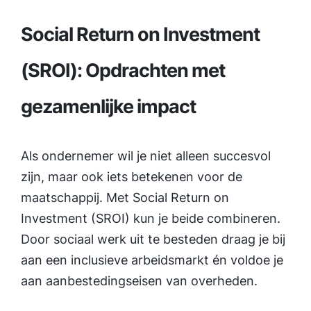
Social Return on Investment
(SROI): Opdrachten met
gezamenlijke impact
Als ondernemer wil je niet alleen succesvol
zijn, maar ook iets betekenen voor de
maatschappij. Met Social Return on
Investment (SROI) kun je beide combineren.
Door sociaal werk uit te besteden draag je bij
aan een inclusieve arbeidsmarkt én voldoe je
aan aanbestedingseisen van overheden.