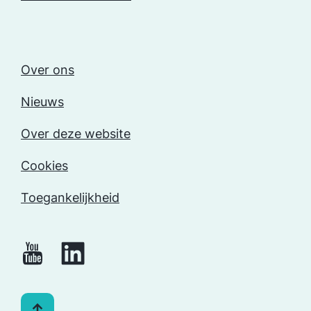
Over ons
Nieuws
Over deze website
Cookies
Toegankelijkheid
Naar bovenkant pagina