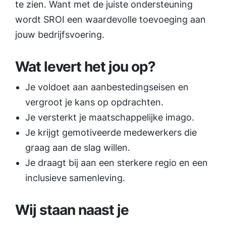
te zien. Want met de juiste onder­steuning
wordt SROI een waardevolle toevoeging aan
jouw bedrijfsvoering.
Wat levert het jou op?
Je voldoet aan aanbestedingseisen en
vergroot je kans op opdrachten.
Je versterkt je maatschappelijke imago.
Je krijgt gemotiveerde medewerkers die
graag aan de slag willen.
Je draagt bij aan een sterkere regio en een
inclusieve samenleving.
Wij staan naast je