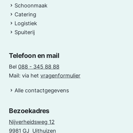
Schoonmaak
Catering
Logistiek
Spuiterij
Telefoon en mail
Bel
088 - 345 88 88
Mail: via het
vragenformulier
Alle contactgegevens
Bezoekadres
Nijverheidsweg 12
9981 GJ Uithuizen