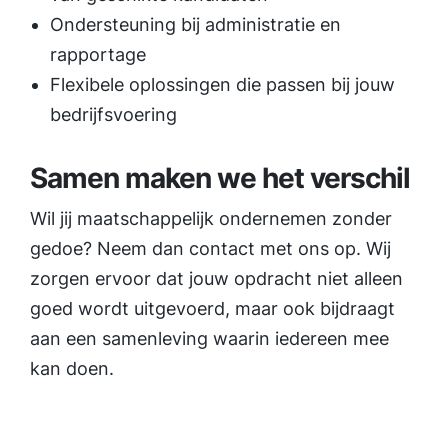
Onder­steuning bij administratie en
rapportage
Flexibele oplossingen die passen bij jouw
bedrijfsvoering
Samen maken we het verschil
Wil jij maatschappelijk ondernemen zonder
gedoe? Neem dan contact met ons op. Wij
zorgen ervoor dat jouw opdracht niet alleen
goed wordt uitgevoerd, maar ook bijdraagt
aan een samenleving waarin iedereen mee
kan doen.