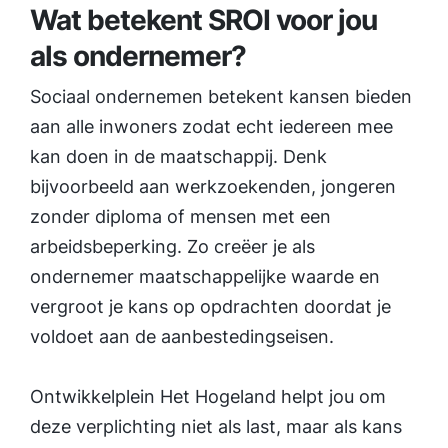
Wat betekent SROI voor jou
als ondernemer?
Sociaal ondernemen betekent kansen bieden
aan alle inwoners zodat echt iedereen mee
kan doen in de maatschappij. Denk
bijvoorbeeld aan werkzoekenden, jongeren
zonder diploma of mensen met een
arbeidsbeperking. Zo creëer je als
ondernemer maatschappelijke waarde en
vergroot je kans op opdrachten doordat je
voldoet aan de aanbestedingseisen.
Ontwikkelplein Het Hogeland helpt jou om
deze verplichting niet als last, maar als kans